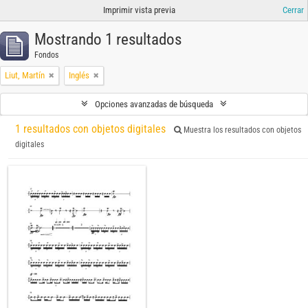
Imprimir vista previa
Cerrar
Mostrando 1 resultados
Fondos
Liut, Martín
Inglés
Opciones avanzadas de búsqueda
1 resultados con objetos digitales
Muestra los resultados con objetos
digitales