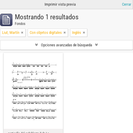
Imprimir vista previa
Cerrar
Mostrando 1 resultados
Fondos
Liut, Martín
Con objetos digitales
Inglés
Opciones avanzadas de búsqueda