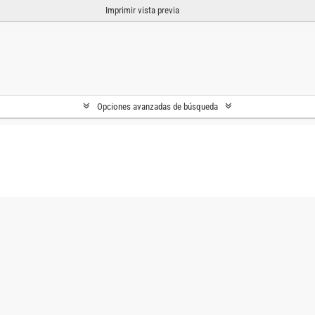
Imprimir vista previa
Opciones avanzadas de búsqueda