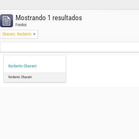
Mostrando 1 resultados
Fondos
Chavarri, Norberto
Norberto Chavarri
Norberto Chavarri