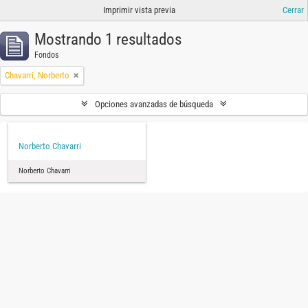
Imprimir vista previa
Cerrar
Mostrando 1 resultados
Fondos
Chavarri, Norberto
Opciones avanzadas de búsqueda
Norberto Chavarri
Norberto Chavarri