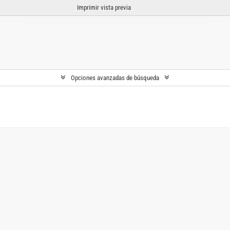
Imprimir vista previa
Opciones avanzadas de búsqueda