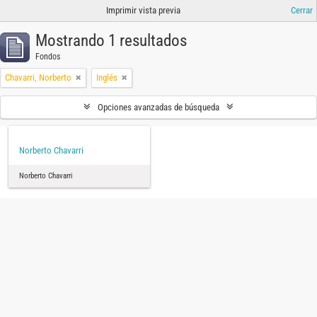
Imprimir vista previa
Cerrar
Mostrando 1 resultados
Fondos
Chavarri, Norberto
Inglés
Opciones avanzadas de búsqueda
Norberto Chavarri
Norberto Chavarri