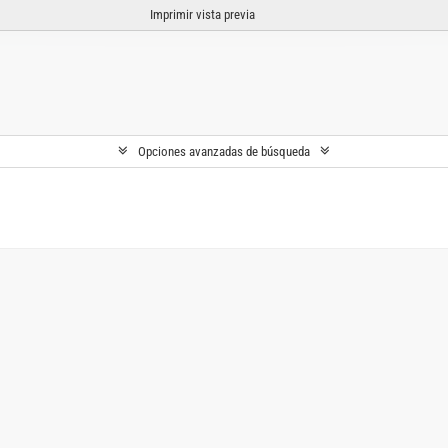
Imprimir vista previa
Opciones avanzadas de búsqueda