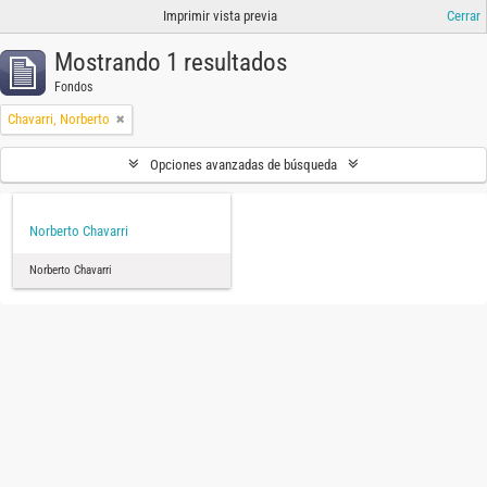
Imprimir vista previa
Cerrar
Mostrando 1 resultados
Fondos
Chavarri, Norberto
Opciones avanzadas de búsqueda
Norberto Chavarri
Norberto Chavarri