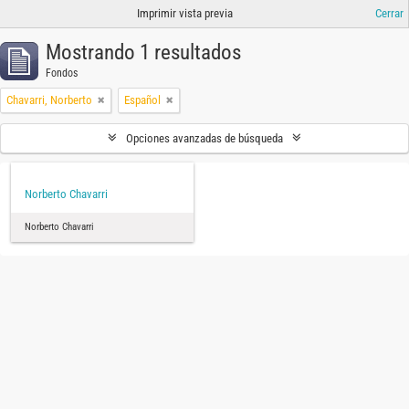
Imprimir vista previa
Cerrar
Mostrando 1 resultados
Fondos
Chavarri, Norberto
Español
Opciones avanzadas de búsqueda
Norberto Chavarri
Norberto Chavarri