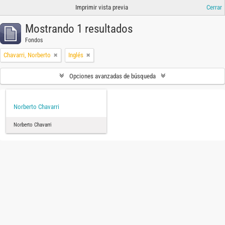
Imprimir vista previa
Cerrar
Mostrando 1 resultados
Fondos
Chavarri, Norberto
Inglés
Opciones avanzadas de búsqueda
Norberto Chavarri
Norberto Chavarri