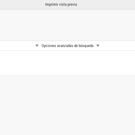
Imprimir vista previa
Opciones avanzadas de búsqueda