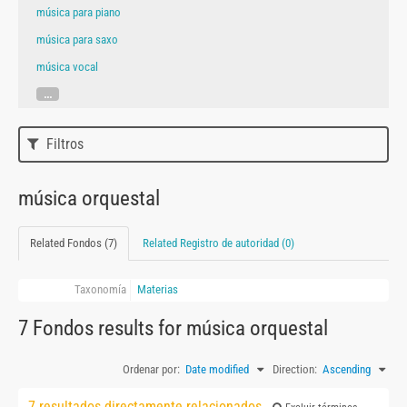
música para piano
música para saxo
música vocal
...
Filtros
música orquestal
Related Fondos (7)
Related Registro de autoridad (0)
Taxonomía
Materias
7 Fondos results for música orquestal
Ordenar por:
Date modified
Direction:
Ascending
7 resultados directamente relacionados