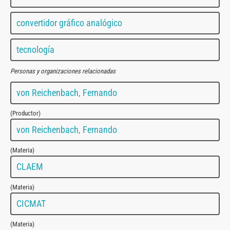
convertidor gráfico analógico
tecnología
Personas y organizaciones relacionadas
von Reichenbach, Fernando
(Productor)
von Reichenbach, Fernando
(Materia)
CLAEM
(Materia)
CICMAT
(Materia)