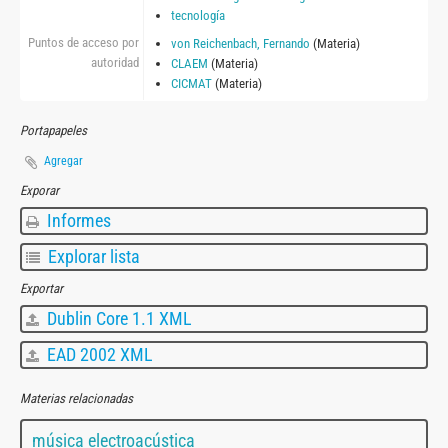
tecnología
Puntos de acceso por
von Reichenbach, Fernando
(Materia)
autoridad
CLAEM
(Materia)
CICMAT
(Materia)
Portapapeles
Agregar
Exporar
Informes
Explorar lista
Exportar
Dublin Core 1.1 XML
EAD 2002 XML
Materias relacionadas
música electroacústica