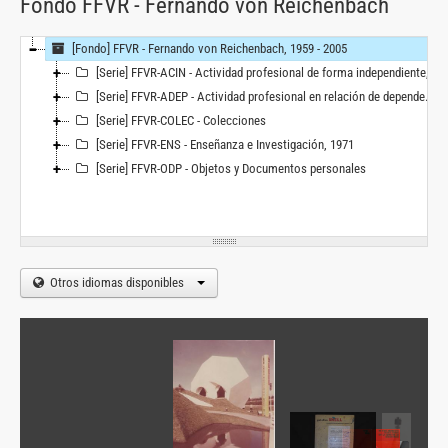
Fondo FFVR - Fernando von Reichenbach
[Fondo] FFVR - Fernando von Reichenbach, 1959 - 2005
[Serie] FFVR-ACIN - Actividad profesional de forma independiente, 1959
[Serie] FFVR-ADEP - Actividad profesional en relación de dependencia, 1963 - 2005
[Serie] FFVR-COLEC - Colecciones
[Serie] FFVR-ENS - Enseñanza e Investigación, 1971
[Serie] FFVR-ODP - Objetos y Documentos personales
Otros idiomas disponibles