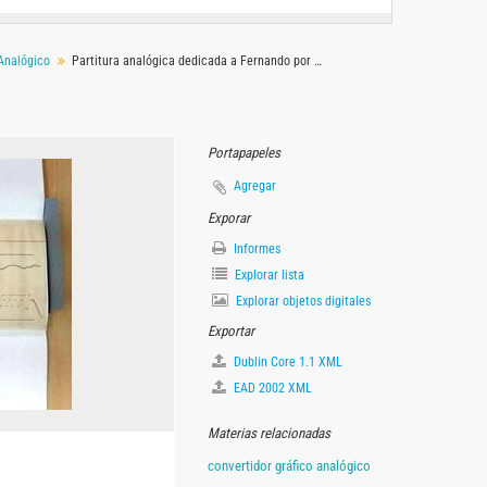
 Analógico
Partitura analógica dedicada a Fernando por becarios
Portapapeles
Agregar
Exporar
Informes
Explorar lista
Explorar objetos digitales
Exportar
Dublin Core 1.1 XML
EAD 2002 XML
Materias relacionadas
convertidor gráfico analógico