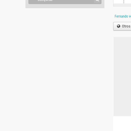
Fernando v
Otros