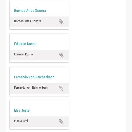
Buenos Aires Sonora
Buenos Aires Sonora
Eduardo Kusnir
Eduardo Kusnir
Fernando von Reichenbach
Fernando von Reichenbach
Elsa Justel
Elsa Justel